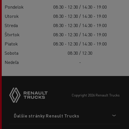
Pondelok
08:30 - 12:30 / 14:30 - 19:00
Utorok
08:30 - 12:30 / 14:30 - 19:00
Streda
08:30 - 12:30 / 14:30 - 19:00
Štvrtok
08:30 - 12:30 / 14:30 - 19:00
Piatok
08:30 - 12:30 / 14:30 - 19:00
Sobota
08:30 / 12:30
Nedeľa
-
copyright 2026 Renault Trucks
Footer
Ďalšie stránky Renault Trucks
menu