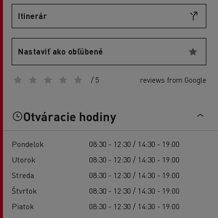
Itinerár
Nastaviť ako obľúbené
/ 5
reviews from Google
Otváracie hodiny
Pondelok
08:30 - 12:30 / 14:30 - 19:00
Utorok
08:30 - 12:30 / 14:30 - 19:00
Streda
08:30 - 12:30 / 14:30 - 19:00
Štvrtok
08:30 - 12:30 / 14:30 - 19:00
Piatok
08:30 - 12:30 / 14:30 - 19:00