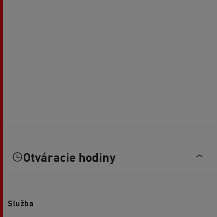
Otváracie hodiny
Služba