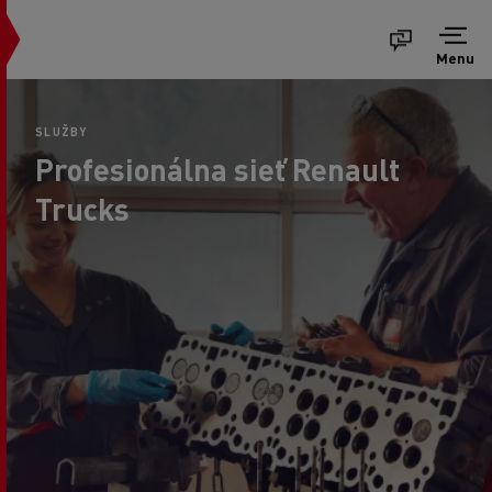
Menu
SLUŽBY
Profesionálna sieť Renault
Trucks