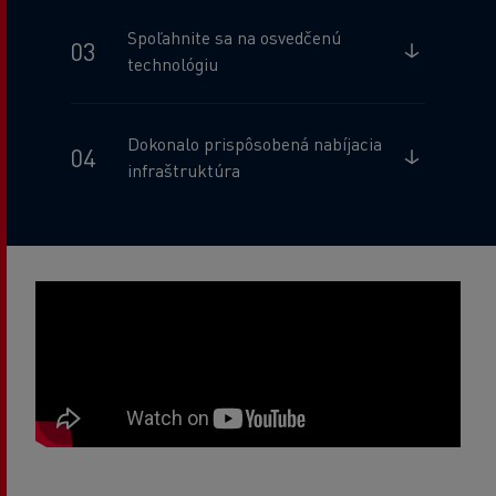
Spoľahnite sa na osvedčenú
technológiu
Dokonalo prispôsobená nabíjacia
infraštruktúra