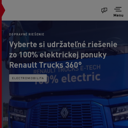
Menu
DOPRAVNÉ RIEŠENIE
Vyberte si udržateľné riešenie
zo 100% elektrickej ponuky
Renault Trucks 360°
ELECTROMOBILITA