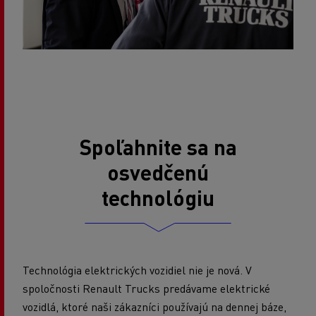
Spoľahnite sa na
osvedčenú
technológiu
Technológia elektrických vozidiel nie je nová. V
spoločnosti Renault Trucks predávame elektrické
vozidlá, ktoré naši zákazníci používajú na dennej báze,