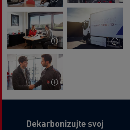
Dekarbonizujte svoj