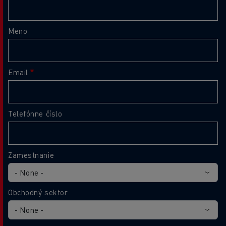
Meno
Email
Telefónne číslo
Zamestnanie
Obchodný sektor