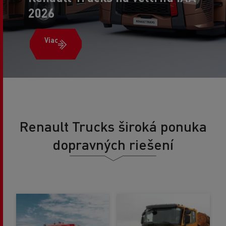
2026
Viac
Renault Trucks široká ponuka
dopravných riešení