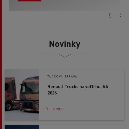
Novinky
TLAČOVÁ SPRÁVA
Renault Trucks na veľtrhu IAA
2026
JÚL. 2 2026