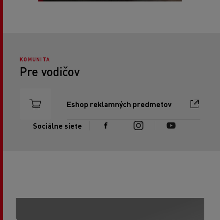
KOMUNITA
Pre vodičov
Eshop reklamných predmetov
Sociálne siete