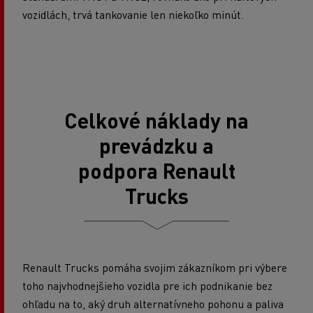
vozidlách, trvá tankovanie len niekoľko minút.
Celkové náklady na
prevádzku a
podpora Renault
Trucks
Renault Trucks pomáha svojim zákazníkom pri výbere
toho najvhodnejšieho vozidla pre ich podnikanie bez
ohľadu na to, aký druh alternatívneho pohonu a paliva