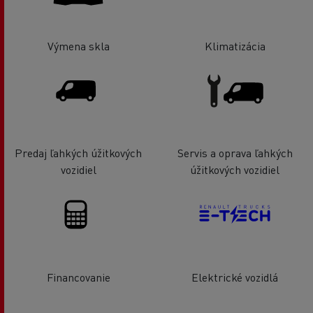
Výmena skla
Klimatizácia
Predaj ľahkých úžitkových
Servis a oprava ľahkých
vozidiel
úžitkových vozidiel
Financovanie
Elektrické vozidlá