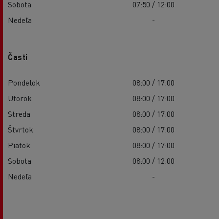
Sobota
07:50 / 12:00
Nedeľa
-
Časti
Pondelok
08:00 / 17:00
Utorok
08:00 / 17:00
Streda
08:00 / 17:00
Štvrtok
08:00 / 17:00
Piatok
08:00 / 17:00
Sobota
08:00 / 12:00
Nedeľa
-