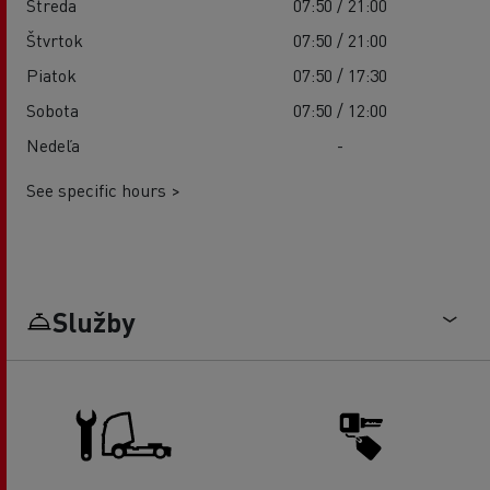
Streda
07:50 / 21:00
Štvrtok
07:50 / 21:00
Piatok
07:50 / 17:30
Sobota
07:50 / 12:00
Nedeľa
-
See specific hours >
Služby