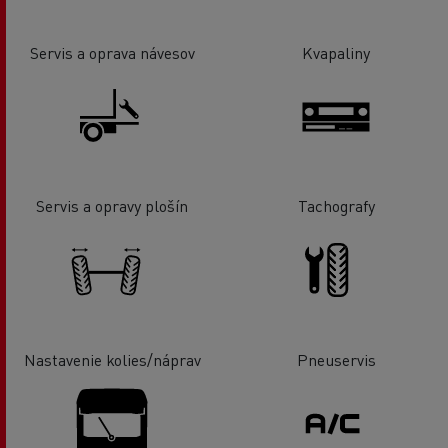
Servis a oprava návesov
Kvapaliny
Servis a opravy plošín
Tachografy
Nastavenie kolies/náprav
Pneuservis