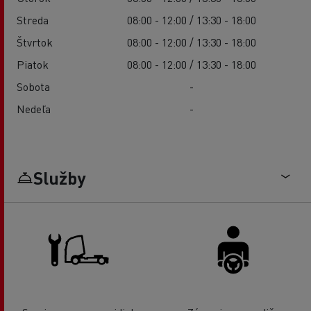
Streda
08:00 - 12:00 / 13:30 - 18:00
Štvrtok
08:00 - 12:00 / 13:30 - 18:00
Piatok
08:00 - 12:00 / 13:30 - 18:00
Sobota
-
Nedeľa
-
Služby