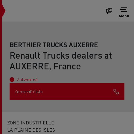
Menu
BERTHIER TRUCKS AUXERRE
Renault Trucks dealers at
AUXERRE, France
Zatvorené
Zobraziť číslo
ZONE INDUSTRIELLE
LA PLAINE DES ISLES