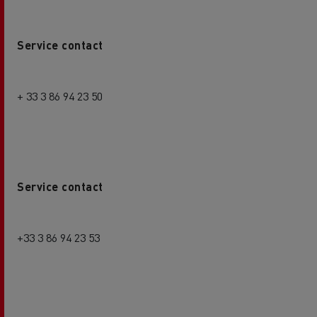
Service contact
+ 33 3 86 94 23 50
Service contact
+33 3 86 94 23 53