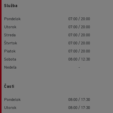
Služba
Pondelok
07:00 / 20:00
Utorok
07:00 / 20:00
Streda
07:00 / 20:00
Štvrtok
07:00 / 20:00
Piatok
07:00 / 20:00
Sobota
08:00 / 12:30
Nedeľa
-
Časti
Pondelok
08:00 / 17:30
Utorok
08:00 / 17:30