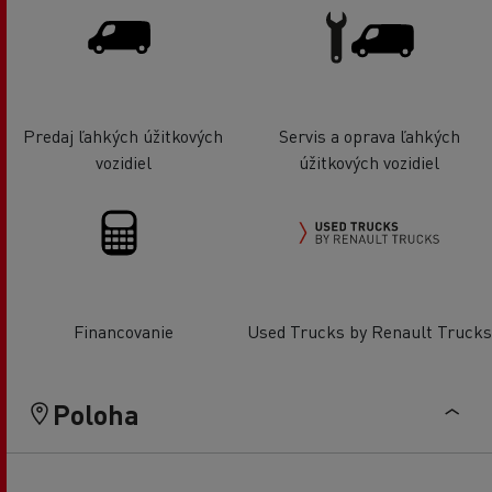
Predaj ľahkých úžitkových
Servis a oprava ľahkých
vozidiel
úžitkových vozidiel
Financovanie
Used Trucks by Renault Trucks
Poloha