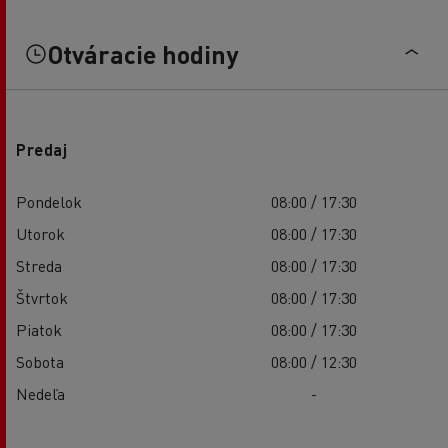
Otváracie hodiny
Predaj
Pondelok
08:00 / 17:30
Utorok
08:00 / 17:30
Streda
08:00 / 17:30
Štvrtok
08:00 / 17:30
Piatok
08:00 / 17:30
Sobota
08:00 / 12:30
Nedeľa
-