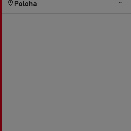
Poloha