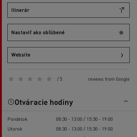
Itinerár
Nastaviť ako obľúbené
Website
/ 5
reviews from Google
Otváracie hodiny
Pondelok
08:30 - 13:00 / 15:30 - 19:00
Utorok
08:30 - 13:00 / 15:30 - 19:00