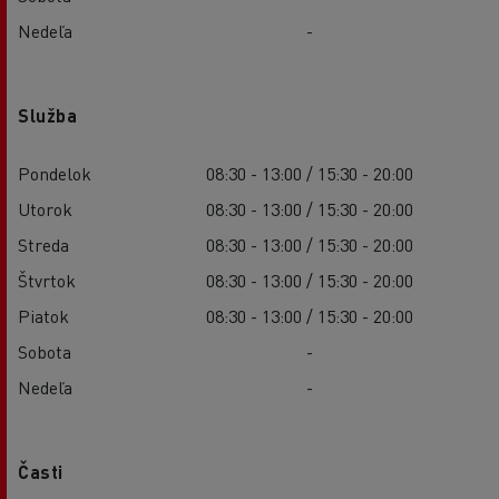
Nedeľa
-
Služba
Pondelok
08:30 - 13:00 / 15:30 - 20:00
Utorok
08:30 - 13:00 / 15:30 - 20:00
Streda
08:30 - 13:00 / 15:30 - 20:00
Štvrtok
08:30 - 13:00 / 15:30 - 20:00
Piatok
08:30 - 13:00 / 15:30 - 20:00
Sobota
-
Nedeľa
-
Časti