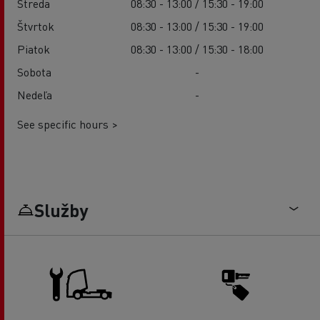
Streda
08:30 - 13:00 / 15:30 - 19:00
Štvrtok
08:30 - 13:00 / 15:30 - 19:00
Piatok
08:30 - 13:00 / 15:30 - 18:00
Sobota
-
Nedeľa
-
See specific hours >
Služby