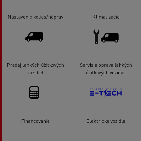
Nastavenie kolies/náprav
Klimatizácia
Predaj ľahkých úžitkových
Servis a oprava ľahkých
vozidiel
úžitkových vozidiel
Financovanie
Elektrické vozidlá