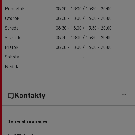
Pondelok
08:30 - 13:00 / 15:30 - 20:00
Utorok
08:30 - 13:00 / 15:30 - 20:00
Streda
08:30 - 13:00 / 15:30 - 20:00
Štvrtok
08:30 - 13:00 / 15:30 - 20:00
Piatok
08:30 - 13:00 / 15:30 - 20:00
Sobota
-
Nedeľa
-
Kontakty
General manager