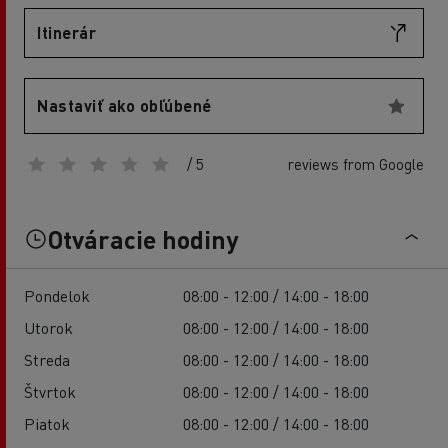
Itinerár
Nastaviť ako obľúbené
/ 5
reviews from Google
Otváracie hodiny
Pondelok
08:00 - 12:00 / 14:00 - 18:00
Utorok
08:00 - 12:00 / 14:00 - 18:00
Streda
08:00 - 12:00 / 14:00 - 18:00
Štvrtok
08:00 - 12:00 / 14:00 - 18:00
Piatok
08:00 - 12:00 / 14:00 - 18:00