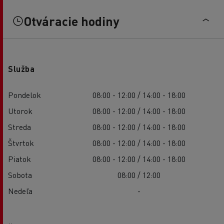
Otváracie hodiny
Služba
Pondelok
08:00 - 12:00 / 14:00 - 18:00
Utorok
08:00 - 12:00 / 14:00 - 18:00
Streda
08:00 - 12:00 / 14:00 - 18:00
Štvrtok
08:00 - 12:00 / 14:00 - 18:00
Piatok
08:00 - 12:00 / 14:00 - 18:00
Sobota
08:00 / 12:00
Nedeľa
-