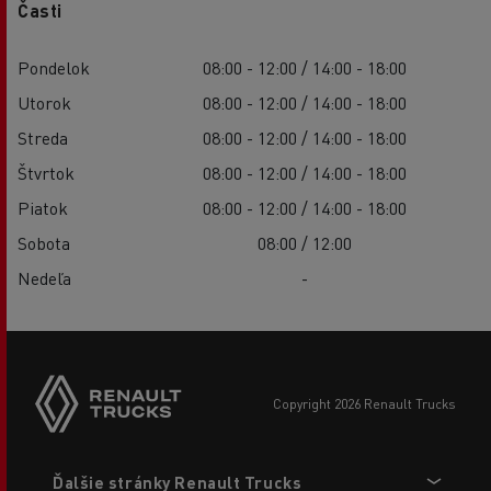
Časti
Pondelok
08:00 - 12:00 / 14:00 - 18:00
Utorok
08:00 - 12:00 / 14:00 - 18:00
Streda
08:00 - 12:00 / 14:00 - 18:00
Štvrtok
08:00 - 12:00 / 14:00 - 18:00
Piatok
08:00 - 12:00 / 14:00 - 18:00
Sobota
08:00 / 12:00
Nedeľa
-
copyright 2026 Renault Trucks
Footer
Ďalšie stránky Renault Trucks
menu