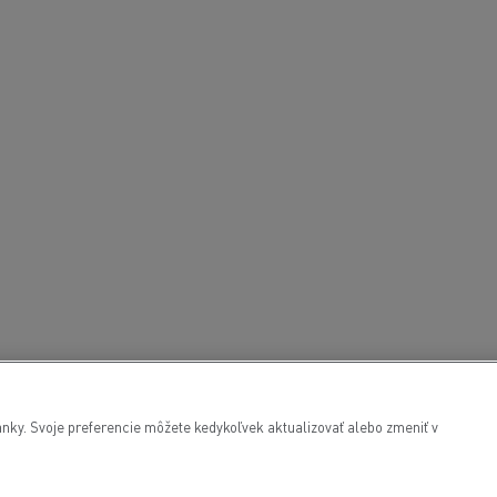
nky. Svoje preferencie môžete kedykoľvek aktualizovať alebo zmeniť v