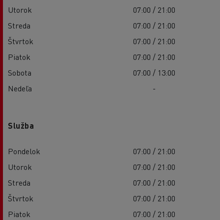
Utorok
07:00 / 21:00
Streda
07:00 / 21:00
Štvrtok
07:00 / 21:00
Piatok
07:00 / 21:00
Sobota
07:00 / 13:00
Nedeľa
-
Služba
Pondelok
07:00 / 21:00
Utorok
07:00 / 21:00
Streda
07:00 / 21:00
Štvrtok
07:00 / 21:00
Piatok
07:00 / 21:00