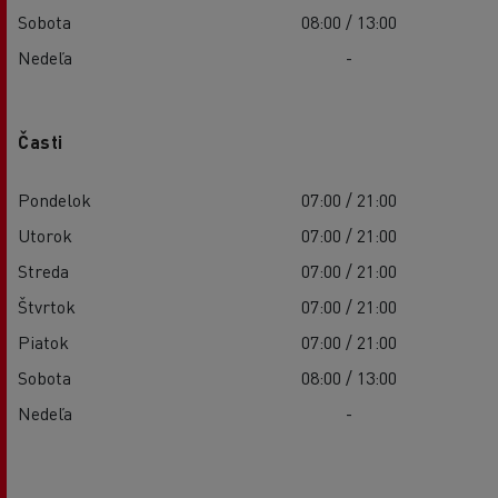
Sobota
08:00 / 13:00
Nedeľa
-
Časti
Pondelok
07:00 / 21:00
Utorok
07:00 / 21:00
Streda
07:00 / 21:00
Štvrtok
07:00 / 21:00
Piatok
07:00 / 21:00
Sobota
08:00 / 13:00
Nedeľa
-