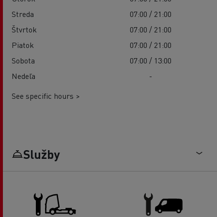
Streda
07:00 / 21:00
Štvrtok
07:00 / 21:00
Piatok
07:00 / 21:00
Sobota
07:00 / 13:00
Nedeľa
-
See specific hours >
Služby