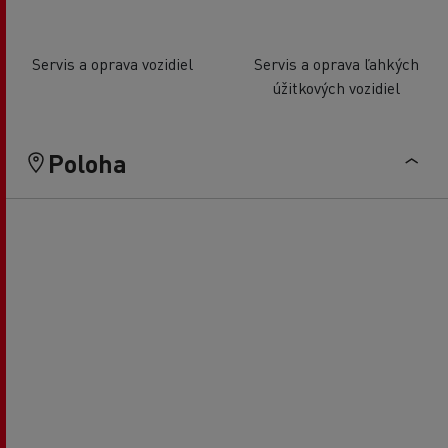
Servis a oprava vozidiel
Servis a oprava ľahkých
úžitkových vozidiel
Poloha