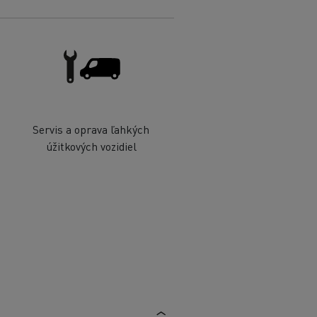
Servis a oprava ľahkých
úžitkových vozidiel