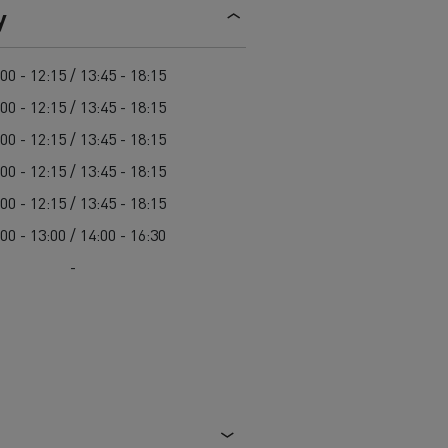
y
00 - 12:15 / 13:45 - 18:15
00 - 12:15 / 13:45 - 18:15
00 - 12:15 / 13:45 - 18:15
00 - 12:15 / 13:45 - 18:15
00 - 12:15 / 13:45 - 18:15
00 - 13:00 / 14:00 - 16:30
-