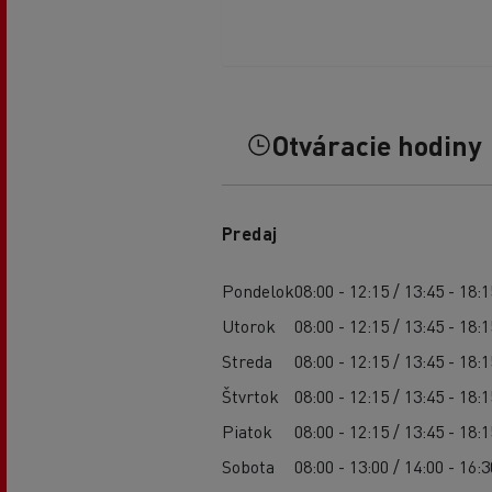
Otváracie hodiny
Predaj
Pondelok
08:00 - 12:15 / 13:45 - 18:1
Utorok
08:00 - 12:15 / 13:45 - 18:1
Streda
08:00 - 12:15 / 13:45 - 18:1
Štvrtok
08:00 - 12:15 / 13:45 - 18:1
Piatok
08:00 - 12:15 / 13:45 - 18:1
Sobota
08:00 - 13:00 / 14:00 - 16:3