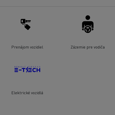
Prenájom vozidiel
Zázemie pre vodiča
Elektrické vozidlá