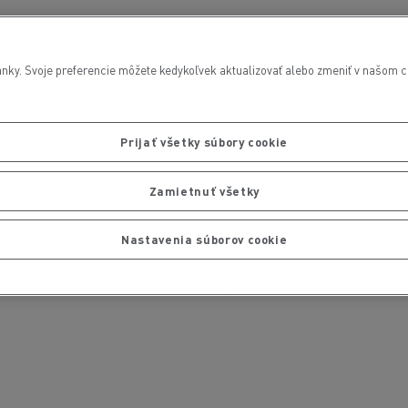
nky. Svoje preferencie môžete kedykoľvek aktualizovať alebo zmeniť v našom cen
Prijať všetky súbory cookie
Zamietnuť všetky
Nastavenia súborov cookie