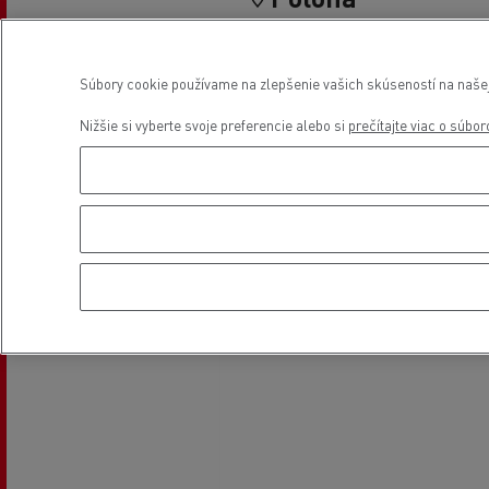
Súbory cookie používame na zlepšenie vašich skúseností na našej 
Nižšie si vyberte svoje preferencie alebo si
prečítajte viac o súbo