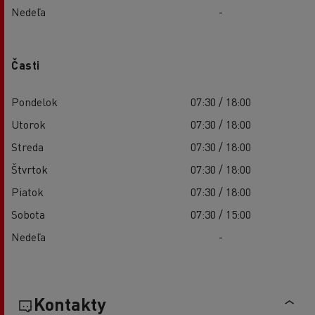
Nedeľa
-
Časti
Pondelok
07:30 / 18:00
Utorok
07:30 / 18:00
Streda
07:30 / 18:00
Štvrtok
07:30 / 18:00
Piatok
07:30 / 18:00
Sobota
07:30 / 15:00
Nedeľa
-
Kontakty