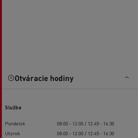
Otváracie hodiny
Služba
Pondelok
08:00 - 12:00 / 12:45 - 16:30
Utorok
08:00 - 12:00 / 12:45 - 16:30