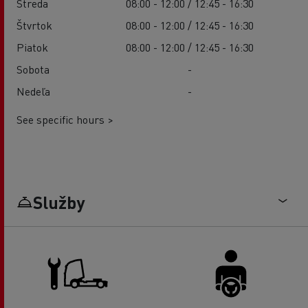
Streda
08:00 - 12:00 / 12:45 - 16:30
Štvrtok
08:00 - 12:00 / 12:45 - 16:30
Piatok
08:00 - 12:00 / 12:45 - 16:30
Sobota
-
Nedeľa
-
See specific hours >
Služby