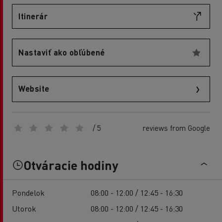
Itinerár
Nastaviť ako obľúbené
Website
/ 5
reviews from Google
Otváracie hodiny
Pondelok
08:00 - 12:00 / 12:45 - 16:30
Utorok
08:00 - 12:00 / 12:45 - 16:30