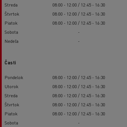
Streda
08:00 - 12:00 / 12:45 - 16:30
Štvrtok
08:00 - 12:00 / 12:45 - 16:30
Piatok
08:00 - 12:00 / 12:45 - 16:30
Sobota
-
Nedeľa
-
Časti
Pondelok
08:00 - 12:00 / 12:45 - 16:30
Utorok
08:00 - 12:00 / 12:45 - 16:30
Streda
08:00 - 12:00 / 12:45 - 16:30
Štvrtok
08:00 - 12:00 / 12:45 - 16:30
Piatok
08:00 - 12:00 / 12:45 - 16:30
Sobota
-