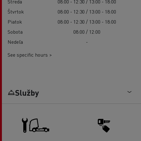
Streda
08:00 - 12:30 / 13:00 - 18:00
Štvrtok
08:00 - 12:30 / 13:00 - 18:00
Piatok
08:00 - 12:30 / 13:00 - 18:00
Sobota
08:00 / 12:00
Nedeľa
-
See specific hours >
Služby