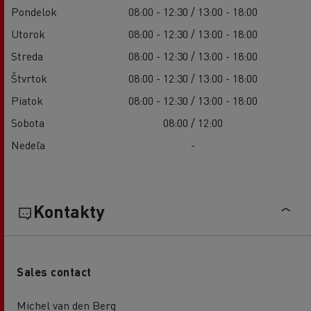
Pondelok
08:00 - 12:30 / 13:00 - 18:00
Utorok
08:00 - 12:30 / 13:00 - 18:00
Streda
08:00 - 12:30 / 13:00 - 18:00
Štvrtok
08:00 - 12:30 / 13:00 - 18:00
Piatok
08:00 - 12:30 / 13:00 - 18:00
Sobota
08:00 / 12:00
Nedeľa
-
Kontakty
Sales contact
Michel van den Berg