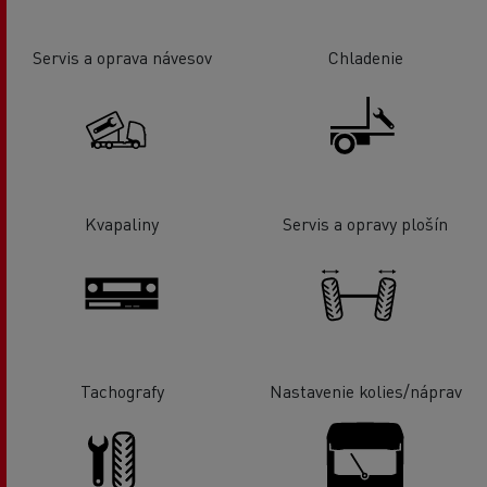
Servis a oprava návesov
Chladenie
Kvapaliny
Servis a opravy plošín
Tachografy
Nastavenie kolies/náprav