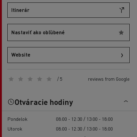
Itinerár
Nastaviť ako obľúbené
Website
/ 5
reviews from Google
Otváracie hodiny
Pondelok
08:00 - 12:30 / 13:00 - 18:00
Utorok
08:00 - 12:30 / 13:00 - 18:00