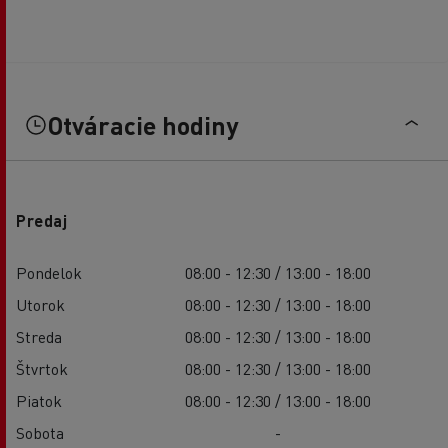
Otváracie hodiny
Predaj
Pondelok
08:00 - 12:30 / 13:00 - 18:00
Utorok
08:00 - 12:30 / 13:00 - 18:00
Streda
08:00 - 12:30 / 13:00 - 18:00
Štvrtok
08:00 - 12:30 / 13:00 - 18:00
Piatok
08:00 - 12:30 / 13:00 - 18:00
Sobota
-