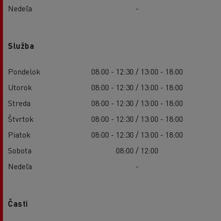
Nedeľa
-
Služba
Pondelok
08:00 - 12:30 / 13:00 - 18:00
Utorok
08:00 - 12:30 / 13:00 - 18:00
Streda
08:00 - 12:30 / 13:00 - 18:00
Štvrtok
08:00 - 12:30 / 13:00 - 18:00
Piatok
08:00 - 12:30 / 13:00 - 18:00
Sobota
08:00 / 12:00
Nedeľa
-
Časti