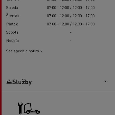
Streda
07:00 - 12:00 / 12:30 - 17:00
Štvrtok
07:00 - 12:00 / 12:30 - 17:00
Piatok
07:00 - 12:00 / 12:30 - 17:00
Sobota
-
Nedeľa
-
See specific hours >
Služby