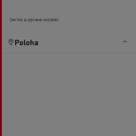
Servis a oprava vozidiel
Poloha