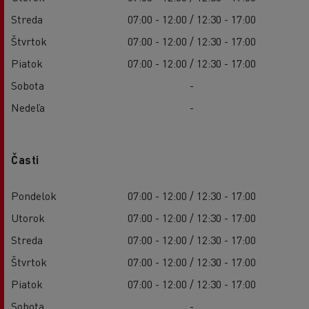
Streda
07:00 - 12:00 / 12:30 - 17:00
Štvrtok
07:00 - 12:00 / 12:30 - 17:00
Piatok
07:00 - 12:00 / 12:30 - 17:00
Sobota
-
Nedeľa
-
Časti
Pondelok
07:00 - 12:00 / 12:30 - 17:00
Utorok
07:00 - 12:00 / 12:30 - 17:00
Streda
07:00 - 12:00 / 12:30 - 17:00
Štvrtok
07:00 - 12:00 / 12:30 - 17:00
Piatok
07:00 - 12:00 / 12:30 - 17:00
Sobota
-