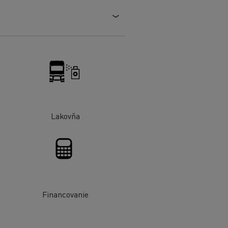
Lakovňa
Financovanie