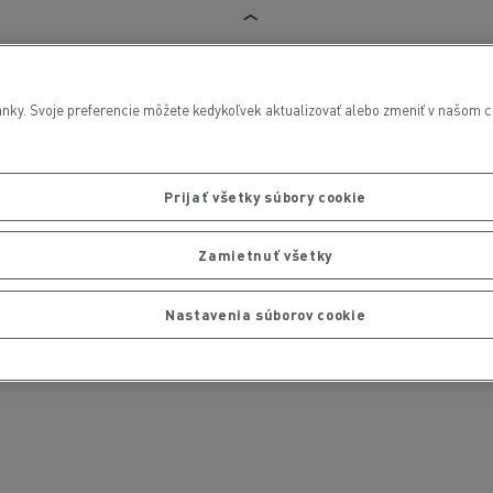
nky. Svoje preferencie môžete kedykoľvek aktualizovať alebo zmeniť v našom cen
Prijať všetky súbory cookie
Zamietnuť všetky
Nastavenia súborov cookie