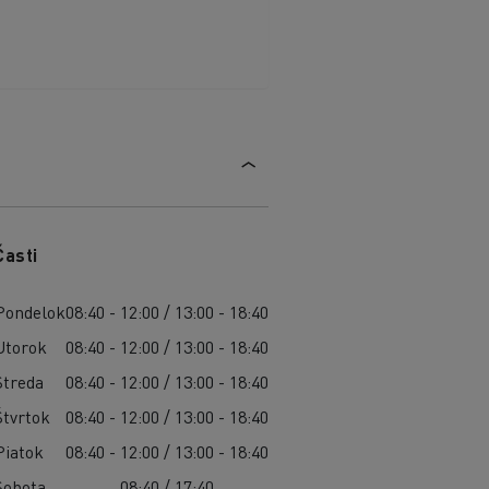
Časti
Pondelok
08:40 - 12:00 / 13:00 - 18:40
Utorok
08:40 - 12:00 / 13:00 - 18:40
Streda
08:40 - 12:00 / 13:00 - 18:40
Štvrtok
08:40 - 12:00 / 13:00 - 18:40
Piatok
08:40 - 12:00 / 13:00 - 18:40
Sobota
08:40 / 17:40