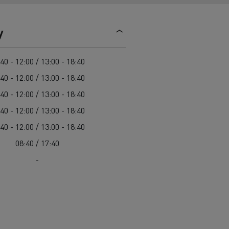
y
40 - 12:00 / 13:00 - 18:40
40 - 12:00 / 13:00 - 18:40
40 - 12:00 / 13:00 - 18:40
40 - 12:00 / 13:00 - 18:40
40 - 12:00 / 13:00 - 18:40
08:40 / 17:40
-