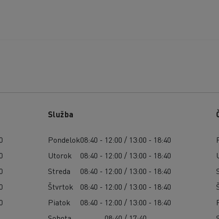
Služba
0
Pondelok
08:40 - 12:00 / 13:00 - 18:40
0
Utorok
08:40 - 12:00 / 13:00 - 18:40
0
Streda
08:40 - 12:00 / 13:00 - 18:40
0
Štvrtok
08:40 - 12:00 / 13:00 - 18:40
0
Piatok
08:40 - 12:00 / 13:00 - 18:40
Sobota
08:40 / 17:40