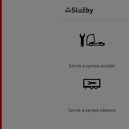
Služby
Servis a oprava vozidiel
Servis a oprava návesov