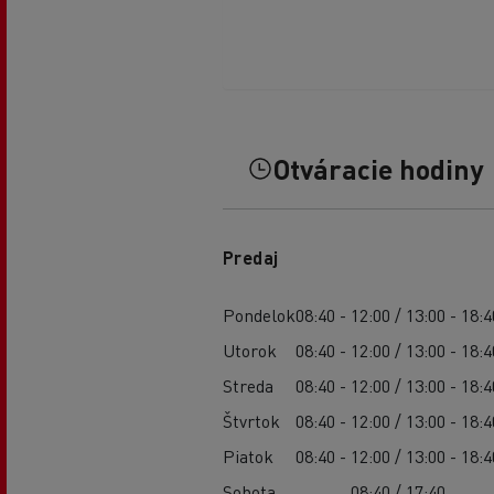
Otváracie hodiny
Predaj
Pondelok
08:40 - 12:00 / 13:00 - 18:4
Utorok
08:40 - 12:00 / 13:00 - 18:4
Streda
08:40 - 12:00 / 13:00 - 18:4
Štvrtok
08:40 - 12:00 / 13:00 - 18:4
Piatok
08:40 - 12:00 / 13:00 - 18:4
Sobota
08:40 / 17:40