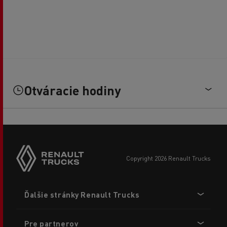
Otváracie hodiny
copyright 2026 Renault Trucks
Footer
Ďalšie stránky Renault Trucks
menu
Pre partnerov