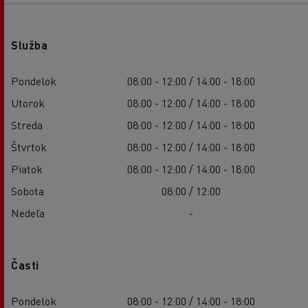
Služba
Pondelok
08:00 - 12:00 / 14:00 - 18:00
Utorok
08:00 - 12:00 / 14:00 - 18:00
Streda
08:00 - 12:00 / 14:00 - 18:00
Štvrtok
08:00 - 12:00 / 14:00 - 18:00
Piatok
08:00 - 12:00 / 14:00 - 18:00
Sobota
08:00 / 12:00
Nedeľa
-
Časti
Pondelok
08:00 - 12:00 / 14:00 - 18:00