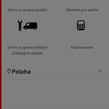
Servis a oprava vozidiel
Zázemie pre vodiča
Servis a oprava ľahkých
Financovanie
úžitkových vozidiel
Poloha