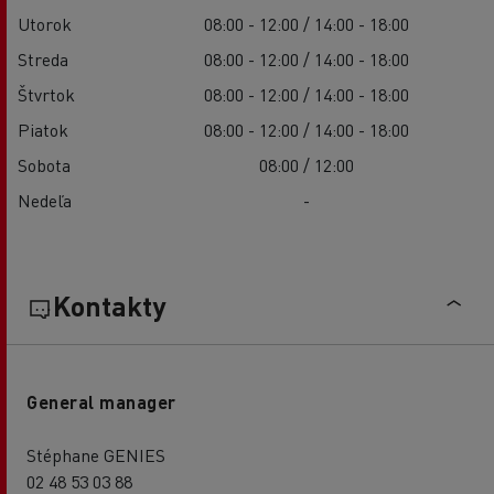
Utorok
08:00 - 12:00 / 14:00 - 18:00
Streda
08:00 - 12:00 / 14:00 - 18:00
Štvrtok
08:00 - 12:00 / 14:00 - 18:00
Piatok
08:00 - 12:00 / 14:00 - 18:00
Sobota
08:00 / 12:00
Nedeľa
-
Kontakty
General manager
Stéphane GENIES
02 48 53 03 88