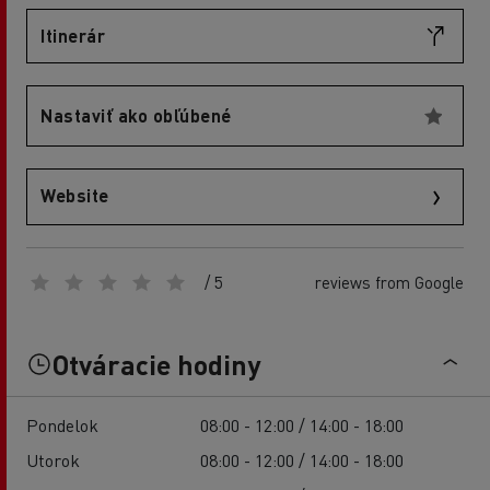
Itinerár
Nastaviť ako obľúbené
Website
/ 5
reviews from Google
Otváracie hodiny
Pondelok
08:00 - 12:00 / 14:00 - 18:00
Utorok
08:00 - 12:00 / 14:00 - 18:00