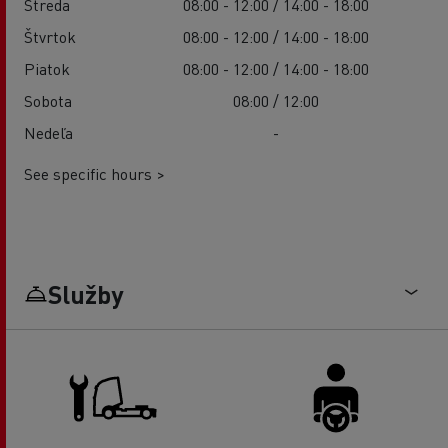
Streda
08:00 - 12:00 / 14:00 - 18:00
Štvrtok
08:00 - 12:00 / 14:00 - 18:00
Piatok
08:00 - 12:00 / 14:00 - 18:00
Sobota
08:00 / 12:00
Nedeľa
-
See specific hours >
Služby