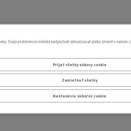
nky. Svoje preferencie môžete kedykoľvek aktualizovať alebo zmeniť v našom cen
Prijať všetky súbory cookie
Zamietnuť všetky
Nastavenia súborov cookie