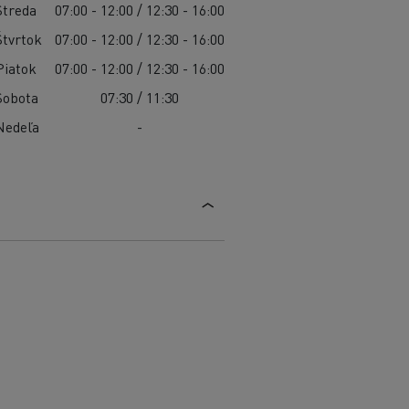
Streda
07:00 - 12:00 / 12:30 - 16:00
Štvrtok
07:00 - 12:00 / 12:30 - 16:00
Piatok
07:00 - 12:00 / 12:30 - 16:00
Sobota
07:30 / 11:30
Nedeľa
-