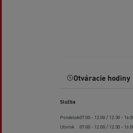
Otváracie hodiny
Služba
Pondelok
07:00 - 12:00 / 12:30 - 16:0
Utorok
07:00 - 12:00 / 12:30 - 16:0