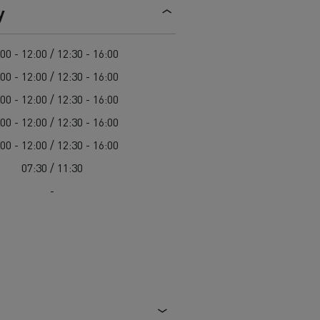
y
00 - 12:00 / 12:30 - 16:00
00 - 12:00 / 12:30 - 16:00
00 - 12:00 / 12:30 - 16:00
00 - 12:00 / 12:30 - 16:00
00 - 12:00 / 12:30 - 16:00
07:30 / 11:30
-