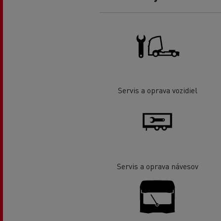
Servis a oprava vozidiel
Servis a oprava návesov