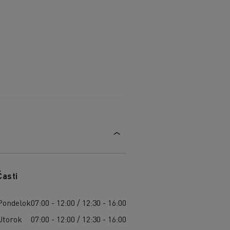
Časti
Pondelok
07:00 - 12:00 / 12:30 - 16:00
Utorok
07:00 - 12:00 / 12:30 - 16:00