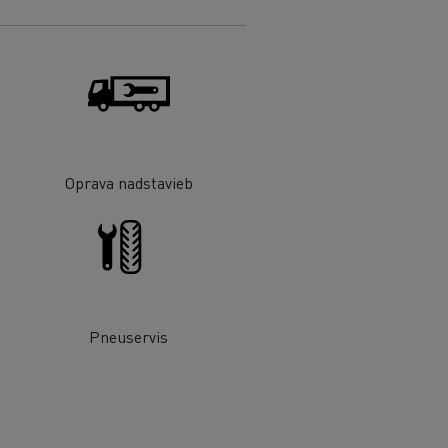
Oprava nadstavieb
Pneuservis