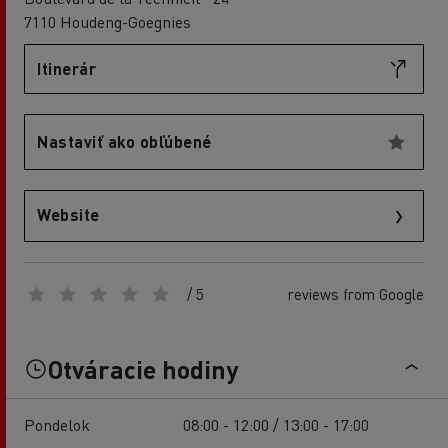
7110 Houdeng-Goegnies
Itinerár
Nastaviť ako obľúbené
Website
/ 5
reviews from Google
Otváracie hodiny
Pondelok
08:00 - 12:00 / 13:00 - 17:00