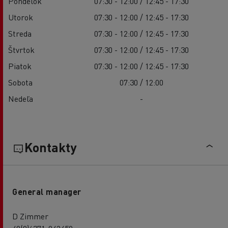
Pondelok
07:30 - 12:00 / 12:45 - 17:30
Utorok
07:30 - 12:00 / 12:45 - 17:30
Streda
07:30 - 12:00 / 12:45 - 17:30
Štvrtok
07:30 - 12:00 / 12:45 - 17:30
Piatok
07:30 - 12:00 / 12:45 - 17:30
Sobota
07:30 / 12:00
Nedeľa
-
Kontakty
General manager
D Zimmer