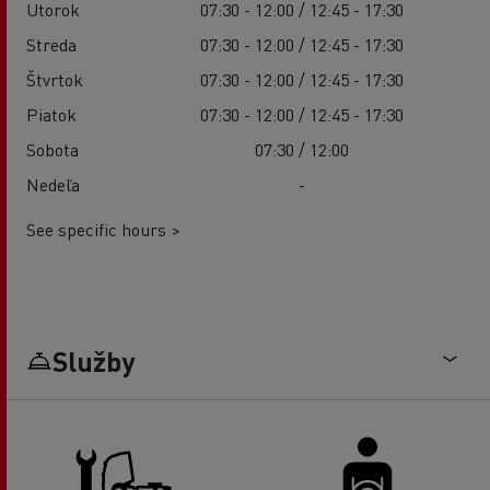
Utorok
07:30 - 12:00 / 12:45 - 17:30
Streda
07:30 - 12:00 / 12:45 - 17:30
Štvrtok
07:30 - 12:00 / 12:45 - 17:30
Piatok
07:30 - 12:00 / 12:45 - 17:30
Sobota
07:30 / 12:00
Nedeľa
-
See specific hours >
Služby