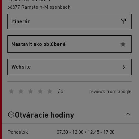
66877 Ramstein-Miesenbach
Itinerár
Nastaviť ako obľúbené
Website
/ 5
reviews from Google
Otváracie hodiny
Pondelok
07:30 - 12:00 / 12:45 - 17:30