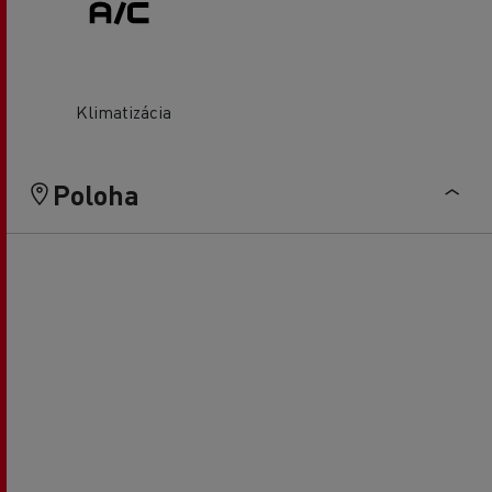
Klimatizácia
Poloha