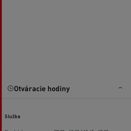
Otváracie hodiny
Služba