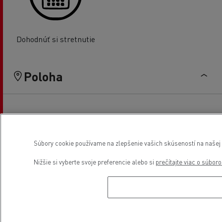
Dohodnúť si stretnutie
Poloha
Súbory cookie používame na zlepšenie vašich skúseností na našej w
Nižšie si vyberte svoje preferencie alebo si
prečítajte viac o súbor