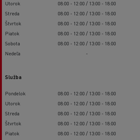
Utorok
08:00 - 12:00 / 13:00 - 18:00
Streda
08:00 - 12:00 / 13:00 - 18:00
Štvrtok
08:00 - 12:00 / 13:00 - 18:00
Piatok
08:00 - 12:00 / 13:00 - 18:00
Sobota
08:00 - 12:00 / 13:00 - 18:00
Nedeľa
-
Služba
Pondelok
08:00 - 12:00 / 13:00 - 18:00
Utorok
08:00 - 12:00 / 13:00 - 18:00
Streda
08:00 - 12:00 / 13:00 - 18:00
Štvrtok
08:00 - 12:00 / 13:00 - 18:00
Piatok
08:00 - 12:00 / 13:00 - 18:00