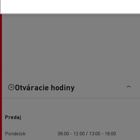
Otváracie hodiny
Predaj
Pondelok
08:00 - 12:00 / 13:00 - 18:00