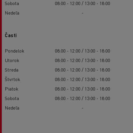
Sobota
08:00 - 12:00 / 13:00 - 18:00
Nedeľa
-
Časti
Pondelok
08:00 - 12:00 / 13:00 - 18:00
Utorok
08:00 - 12:00 / 13:00 - 18:00
Streda
08:00 - 12:00 / 13:00 - 18:00
Štvrtok
08:00 - 12:00 / 13:00 - 18:00
Piatok
08:00 - 12:00 / 13:00 - 18:00
Sobota
08:00 - 12:00 / 13:00 - 18:00
Nedeľa
-