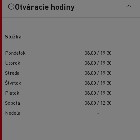
Otváracie hodiny
Služba
Pondelok
08:00 / 19:30
Utorok
08:00 / 19:30
Streda
08:00 / 19:30
Štvrtok
08:00 / 19:30
Piatok
08:00 / 19:30
Sobota
08:00 / 12:30
Nedeľa
-