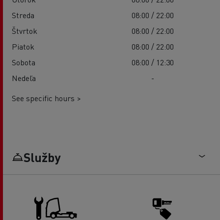
Streda
08:00 / 22:00
Štvrtok
08:00 / 22:00
Piatok
08:00 / 22:00
Sobota
08:00 / 12:30
Nedeľa
-
See specific hours >
Služby