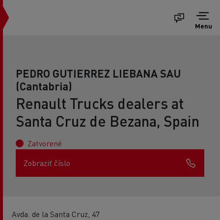
Menu
PEDRO GUTIERREZ LIEBANA SAU
(Cantabria)
Renault Trucks dealers at
Santa Cruz de Bezana, Spain
Zatvorené
Zobraziť číslo
Avda. de la Santa Cruz, 47