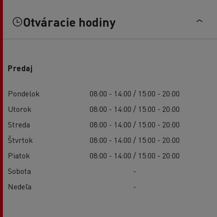
Otváracie hodiny
Predaj
Pondelok
08:00 - 14:00 / 15:00 - 20:00
Utorok
08:00 - 14:00 / 15:00 - 20:00
Streda
08:00 - 14:00 / 15:00 - 20:00
Štvrtok
08:00 - 14:00 / 15:00 - 20:00
Piatok
08:00 - 14:00 / 15:00 - 20:00
Sobota
-
Nedeľa
-