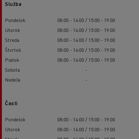
Služba
Pondelok
08:00 - 14:00 / 15:00 - 19:00
Utorok
08:00 - 14:00 / 15:00 - 19:00
Streda
08:00 - 14:00 / 15:00 - 19:00
Štvrtok
08:00 - 14:00 / 15:00 - 19:00
Piatok
08:00 - 14:00 / 15:00 - 19:00
Sobota
-
Nedeľa
-
Časti
Pondelok
08:00 - 14:00 / 15:00 - 19:00
Utorok
08:00 - 14:00 / 15:00 - 19:00