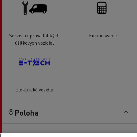
Servis a oprava ľahkých
Financovanie
úžitkových vozidiel
Elektrické vozidlá
Poloha