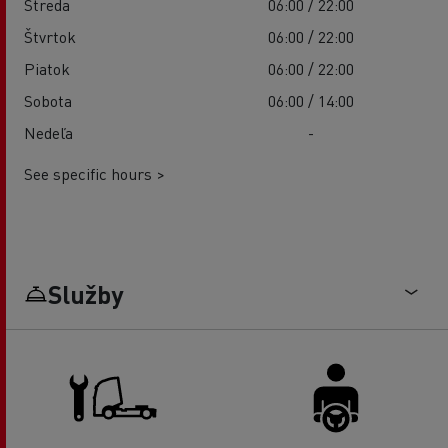
Streda
06:00 / 22:00
Štvrtok
06:00 / 22:00
Piatok
06:00 / 22:00
Sobota
06:00 / 14:00
Nedeľa
-
See specific hours >
Služby