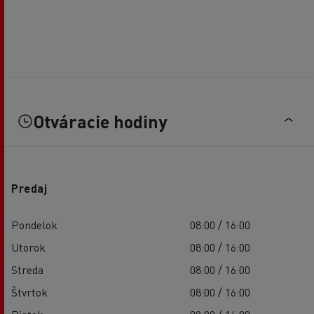
Otváracie hodiny
Predaj
Pondelok
08:00 / 16:00
Utorok
08:00 / 16:00
Streda
08:00 / 16:00
Štvrtok
08:00 / 16:00