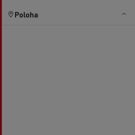
Poloha