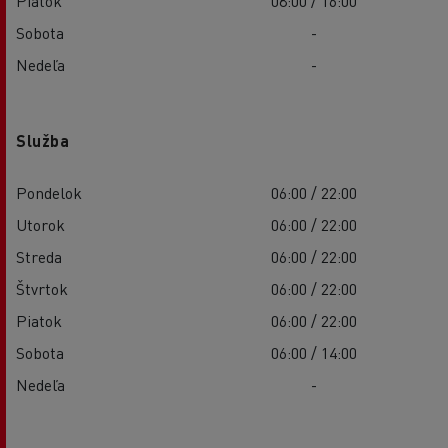
Piatok
08:00 / 16:00
Sobota
-
Nedeľa
-
Služba
Pondelok
06:00 / 22:00
Utorok
06:00 / 22:00
Streda
06:00 / 22:00
Štvrtok
06:00 / 22:00
Piatok
06:00 / 22:00
Sobota
06:00 / 14:00
Nedeľa
-