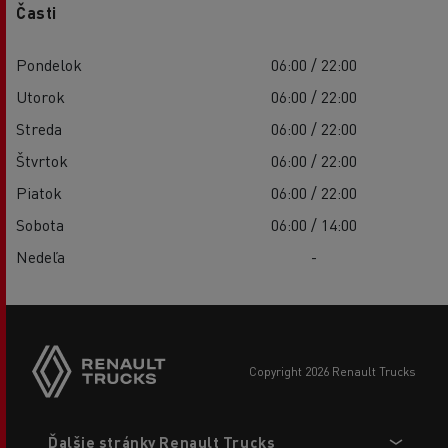
Časti
Pondelok
06:00 / 22:00
Utorok
06:00 / 22:00
Streda
06:00 / 22:00
Štvrtok
06:00 / 22:00
Piatok
06:00 / 22:00
Sobota
06:00 / 14:00
Nedeľa
-
copyright 2026 Renault Trucks
Footer
Ďalšie stránky Renault Trucks