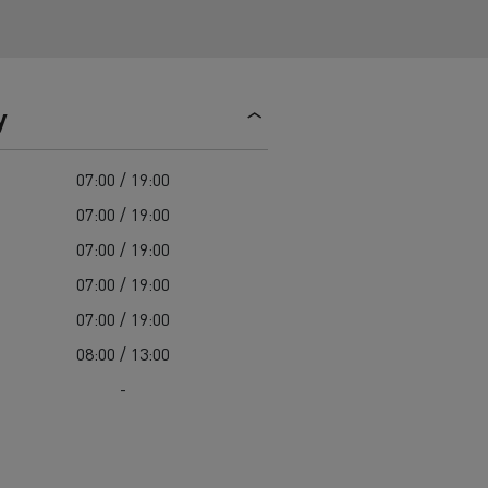
y
07:00 / 19:00
07:00 / 19:00
07:00 / 19:00
07:00 / 19:00
07:00 / 19:00
08:00 / 13:00
-