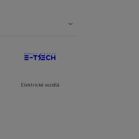
Elektrické vozidlá