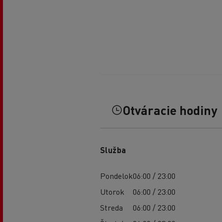
Otváracie hodiny
Služba
Pondelok
06:00 / 23:00
Utorok
06:00 / 23:00
Streda
06:00 / 23:00