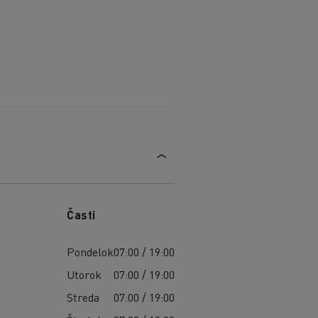
Časti
Pondelok
07:00 / 19:00
Utorok
07:00 / 19:00
Streda
07:00 / 19:00