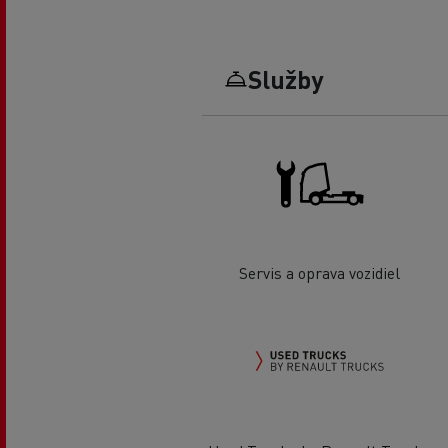
Služby
Servis a oprava vozidiel