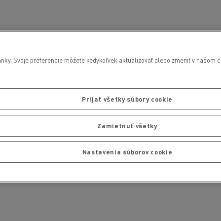
nky. Svoje preferencie môžete kedykoľvek aktualizovať alebo zmeniť v našom cen
Prijať všetky súbory cookie
Zamietnuť všetky
Nastavenia súborov cookie