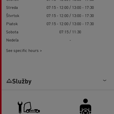
Streda
07:15 - 12:00 / 13:00 - 17:30
Štvrtok
07:15 - 12:00 / 13:00 - 17:30
Piatok
07:15 - 12:00 / 13:00 - 17:30
Sobota
07:15 / 11:30
Nedeľa
-
See specific hours >
Služby