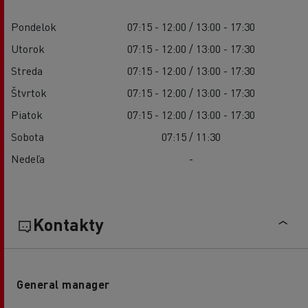
Pondelok
07:15 - 12:00 / 13:00 - 17:30
Utorok
07:15 - 12:00 / 13:00 - 17:30
Streda
07:15 - 12:00 / 13:00 - 17:30
Štvrtok
07:15 - 12:00 / 13:00 - 17:30
Piatok
07:15 - 12:00 / 13:00 - 17:30
Sobota
07:15 / 11:30
Nedeľa
-
Kontakty
General manager