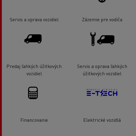
Servis a oprava vozidiel
Zázemie pre vodiča
Predaj ľahkých úžitkových
Servis a oprava ľahkých
vozidiel
úžitkových vozidiel
Financovanie
Elektrické vozidlá