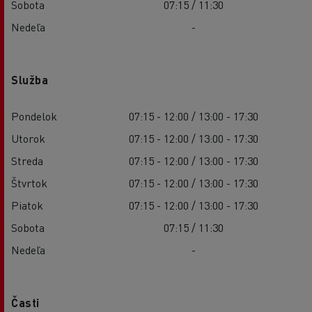
Sobota
07:15 / 11:30
Nedeľa
-
Služba
Pondelok
07:15 - 12:00 / 13:00 - 17:30
Utorok
07:15 - 12:00 / 13:00 - 17:30
Streda
07:15 - 12:00 / 13:00 - 17:30
Štvrtok
07:15 - 12:00 / 13:00 - 17:30
Piatok
07:15 - 12:00 / 13:00 - 17:30
Sobota
07:15 / 11:30
Nedeľa
-
Časti