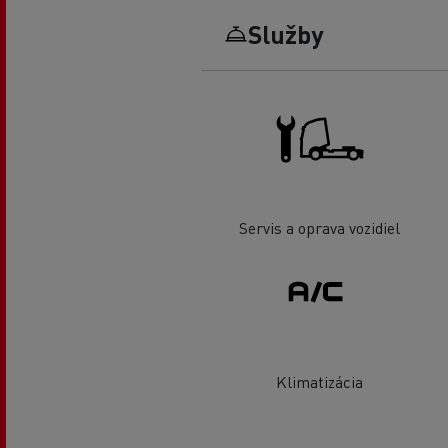
Služby
Servis a oprava vozidiel
Klimatizácia