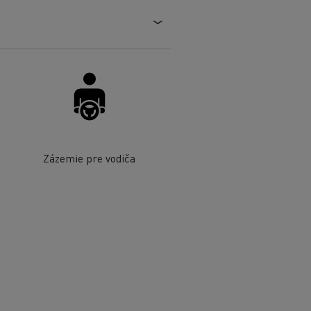
Zázemie pre vodiča