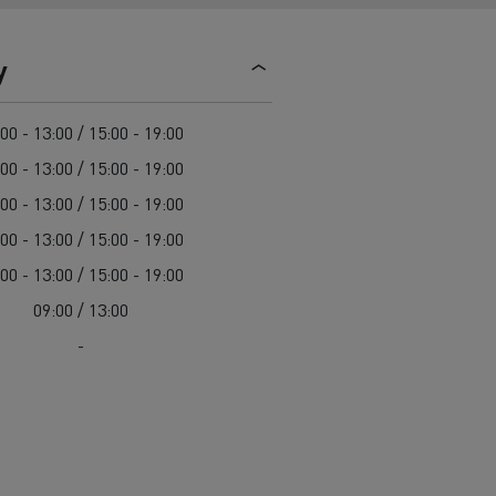
y
00 - 13:00 / 15:00 - 19:00
00 - 13:00 / 15:00 - 19:00
00 - 13:00 / 15:00 - 19:00
00 - 13:00 / 15:00 - 19:00
00 - 13:00 / 15:00 - 19:00
09:00 / 13:00
-