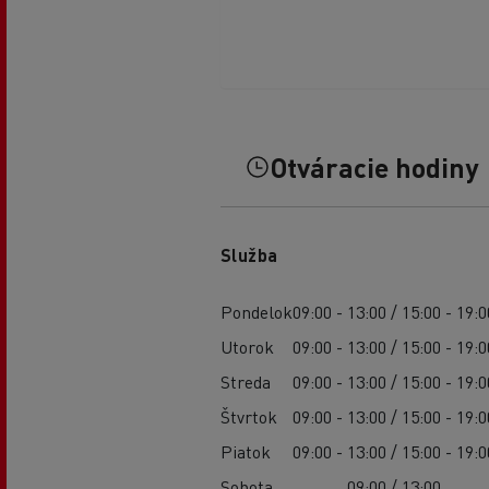
Otváracie hodiny
Služba
Pondelok
09:00 - 13:00 / 15:00 - 19:0
Utorok
09:00 - 13:00 / 15:00 - 19:0
Streda
09:00 - 13:00 / 15:00 - 19:0
Štvrtok
09:00 - 13:00 / 15:00 - 19:0
Piatok
09:00 - 13:00 / 15:00 - 19:0
Sobota
09:00 / 13:00