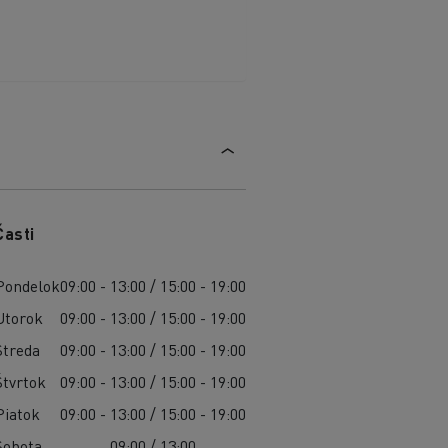
Časti
Pondelok
09:00 - 13:00 / 15:00 - 19:00
Utorok
09:00 - 13:00 / 15:00 - 19:00
Streda
09:00 - 13:00 / 15:00 - 19:00
Štvrtok
09:00 - 13:00 / 15:00 - 19:00
Piatok
09:00 - 13:00 / 15:00 - 19:00
Sobota
09:00 / 13:00