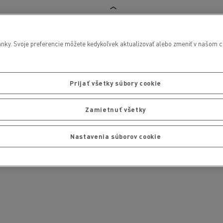
nky. Svoje preferencie môžete kedykoľvek aktualizovať alebo zmeniť v našom cen
Prijať všetky súbory cookie
Zamietnuť všetky
Nastavenia súborov cookie