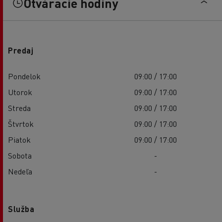
Otváracie hodiny
Predaj
Pondelok
09:00 / 17:00
Utorok
09:00 / 17:00
Streda
09:00 / 17:00
Štvrtok
09:00 / 17:00
Piatok
09:00 / 17:00
Sobota
-
Nedeľa
-
Služba