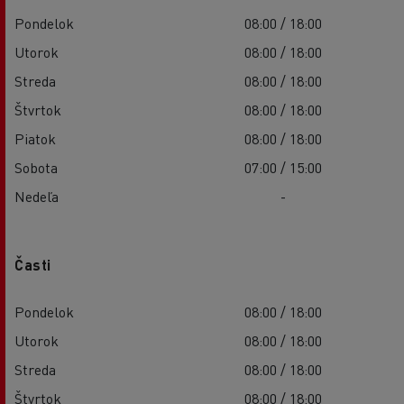
Pondelok
08:00 / 18:00
Utorok
08:00 / 18:00
Streda
08:00 / 18:00
Štvrtok
08:00 / 18:00
Piatok
08:00 / 18:00
Sobota
07:00 / 15:00
Nedeľa
-
Časti
Pondelok
08:00 / 18:00
Utorok
08:00 / 18:00
Streda
08:00 / 18:00
Štvrtok
08:00 / 18:00