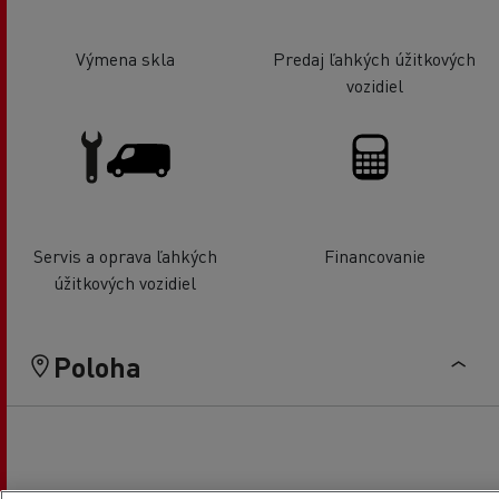
Výmena skla
Predaj ľahkých úžitkových
vozidiel
Servis a oprava ľahkých
Financovanie
úžitkových vozidiel
Poloha