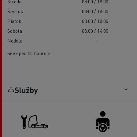
Streda
08:00 / 18:00
Štvrtok
08:00 / 18:00
Piatok
08:00 / 18:00
Sobota
08:00 / 14:00
Nedeľa
-
See specific hours >
Služby