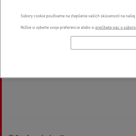
Súbory cookie používame na zlepšenie vašich skúseností na našej w
Nižšie si vyberte svoje preferencie alebo si
prečítajte viac o súbor