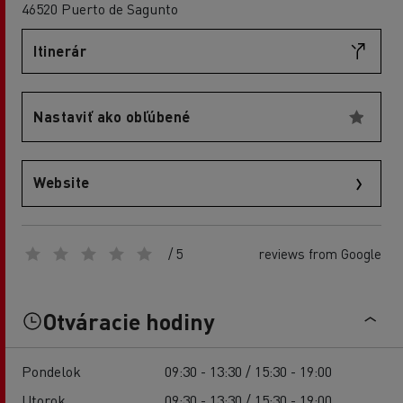
46520 Puerto de Sagunto
Itinerár
Nastaviť ako obľúbené
Website
/ 5
reviews from Google
Otváracie hodiny
Pondelok
09:30 - 13:30 / 15:30 - 19:00
Utorok
09:30 - 13:30 / 15:30 - 19:00