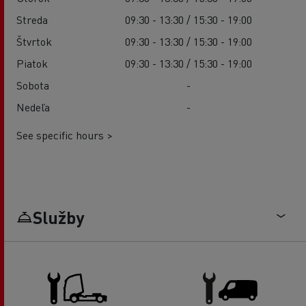
Streda
09:30 - 13:30 / 15:30 - 19:00
Štvrtok
09:30 - 13:30 / 15:30 - 19:00
Piatok
09:30 - 13:30 / 15:30 - 19:00
Sobota
-
Nedeľa
-
See specific hours >
Služby