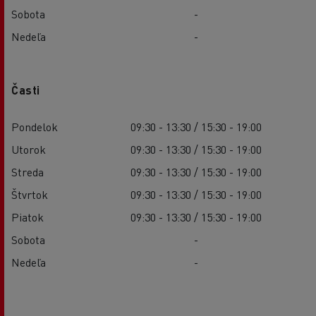
Sobota
-
Nedeľa
-
Časti
Pondelok
09:30 - 13:30 / 15:30 - 19:00
Utorok
09:30 - 13:30 / 15:30 - 19:00
Streda
09:30 - 13:30 / 15:30 - 19:00
Štvrtok
09:30 - 13:30 / 15:30 - 19:00
Piatok
09:30 - 13:30 / 15:30 - 19:00
Sobota
-
Nedeľa
-