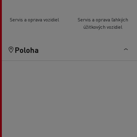
Servis a oprava vozidiel
Servis a oprava ľahkých
úžitkových vozidiel
Poloha