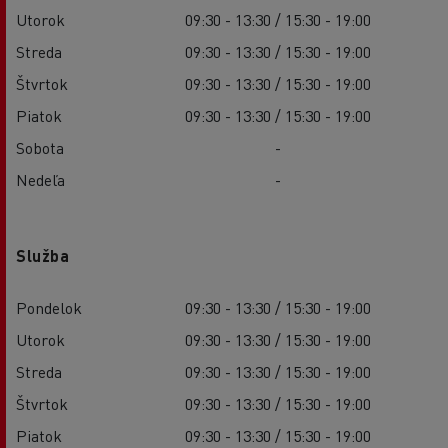
Utorok
09:30 - 13:30 / 15:30 - 19:00
Streda
09:30 - 13:30 / 15:30 - 19:00
Štvrtok
09:30 - 13:30 / 15:30 - 19:00
Piatok
09:30 - 13:30 / 15:30 - 19:00
Sobota
-
Nedeľa
-
Služba
Pondelok
09:30 - 13:30 / 15:30 - 19:00
Utorok
09:30 - 13:30 / 15:30 - 19:00
Streda
09:30 - 13:30 / 15:30 - 19:00
Štvrtok
09:30 - 13:30 / 15:30 - 19:00
Piatok
09:30 - 13:30 / 15:30 - 19:00