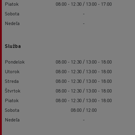
Piatok
08:00 - 12:30 / 13:00 - 17:00
Sobota
-
Nedeľa
-
Služba
Pondelok
08:00 - 12:30 / 13:00 - 18:00
Utorok
08:00 - 12:30 / 13:00 - 18:00
Streda
08:00 - 12:30 / 13:00 - 18:00
Štvrtok
08:00 - 12:30 / 13:00 - 18:00
Piatok
08:00 - 12:30 / 13:00 - 18:00
Sobota
08:00 / 12:00
Nedeľa
-