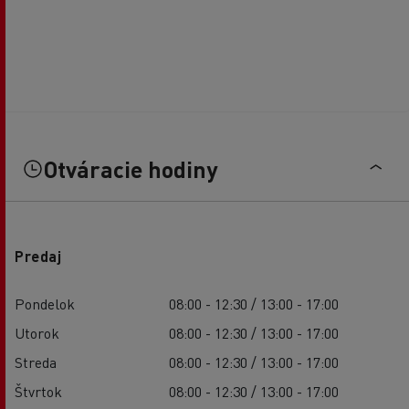
Otváracie hodiny
Predaj
Pondelok
08:00 - 12:30 / 13:00 - 17:00
Utorok
08:00 - 12:30 / 13:00 - 17:00
Streda
08:00 - 12:30 / 13:00 - 17:00
Štvrtok
08:00 - 12:30 / 13:00 - 17:00