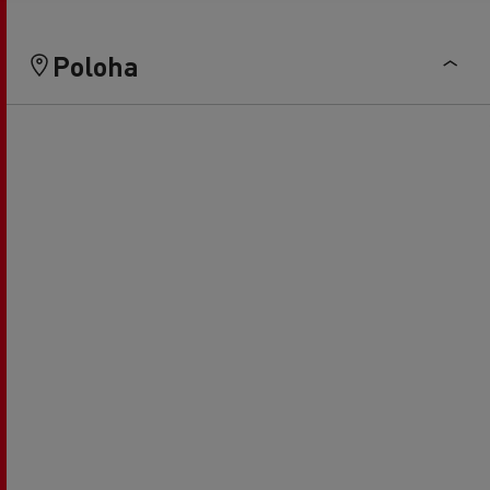
Poloha