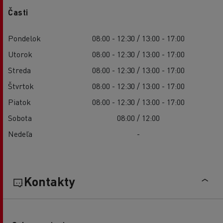
Časti
Pondelok
08:00 - 12:30 / 13:00 - 17:00
Utorok
08:00 - 12:30 / 13:00 - 17:00
Streda
08:00 - 12:30 / 13:00 - 17:00
Štvrtok
08:00 - 12:30 / 13:00 - 17:00
Piatok
08:00 - 12:30 / 13:00 - 17:00
Sobota
08:00 / 12:00
Nedeľa
-
Kontakty