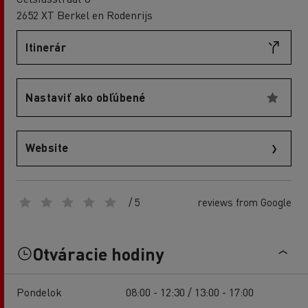
2652 XT Berkel en Rodenrijs
Itinerár
Nastaviť ako obľúbené
Website
/ 5
reviews from Google
Otváracie hodiny
Pondelok
08:00 - 12:30 / 13:00 - 17:00