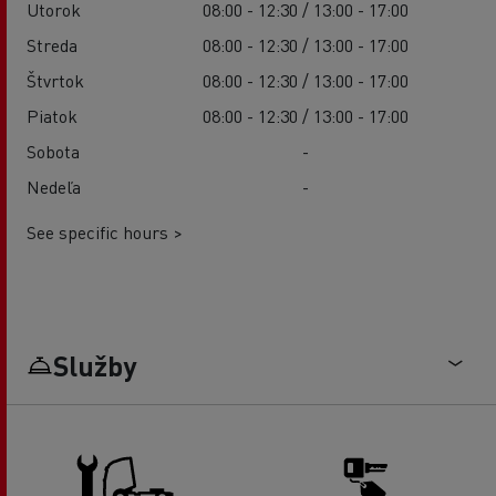
Utorok
08:00 - 12:30 / 13:00 - 17:00
Streda
08:00 - 12:30 / 13:00 - 17:00
Štvrtok
08:00 - 12:30 / 13:00 - 17:00
Piatok
08:00 - 12:30 / 13:00 - 17:00
Sobota
-
Nedeľa
-
See specific hours >
Služby