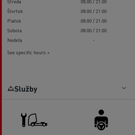
Streda
08:00 / 21:00
Štvrtok
08:00 / 21:00
Piatok
08:00 / 21:00
Sobota
08:00 / 21:00
Nedeľa
-
See specific hours >
Služby