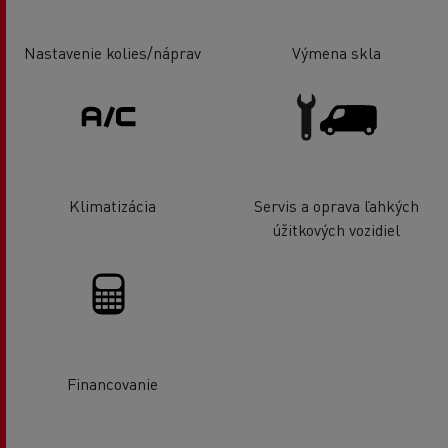
Nastavenie kolies/náprav
Výmena skla
Klimatizácia
Servis a oprava ľahkých
úžitkových vozidiel
Financovanie