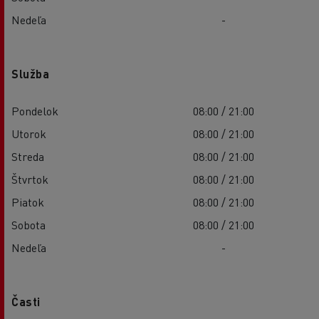
Nedeľa
-
Služba
Pondelok
08:00 / 21:00
Utorok
08:00 / 21:00
Streda
08:00 / 21:00
Štvrtok
08:00 / 21:00
Piatok
08:00 / 21:00
Sobota
08:00 / 21:00
Nedeľa
-
Časti