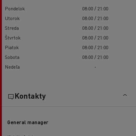
Pondelok
08:00 / 21:00
Utorok
08:00 / 21:00
Streda
08:00 / 21:00
Štvrtok
08:00 / 21:00
Piatok
08:00 / 21:00
Sobota
08:00 / 21:00
Nedeľa
-
Kontakty
General manager