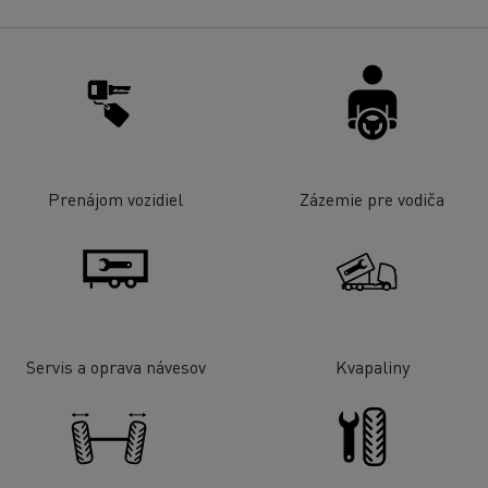
Prenájom vozidiel
Zázemie pre vodiča
Servis a oprava návesov
Kvapaliny