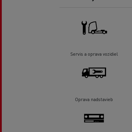
Servis a oprava vozidiel
Oprava nadstavieb