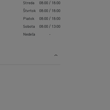
Streda
08:00 / 18:00
Štvrtok
08:00 / 18:00
Piatok
08:00 / 18:00
Sobota
08:00 / 13:00
Nedeľa
-