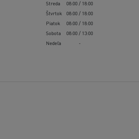
Streda
08:00 / 18:00
Štvrtok
08:00 / 18:00
Piatok
08:00 / 18:00
Sobota
08:00 / 13:00
Nedeľa
-