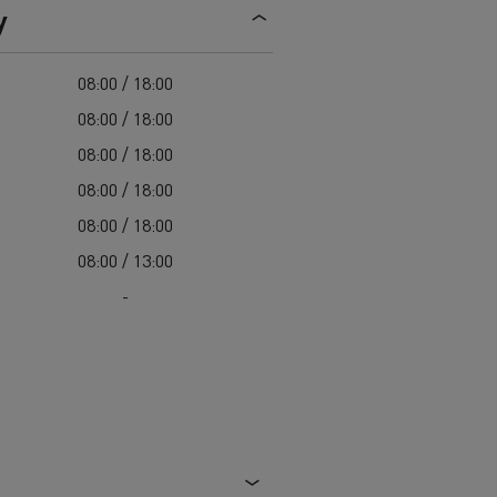
y
08:00 / 18:00
08:00 / 18:00
08:00 / 18:00
08:00 / 18:00
08:00 / 18:00
08:00 / 13:00
-