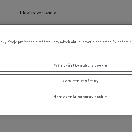
Elektrické vozidlá
nky. Svoje preferencie môžete kedykoľvek aktualizovať alebo zmeniť v našom cen
Prijať všetky súbory cookie
Zamietnuť všetky
Nastavenia súborov cookie