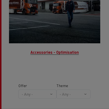
Accessories - Optimisation
Offer
Theme