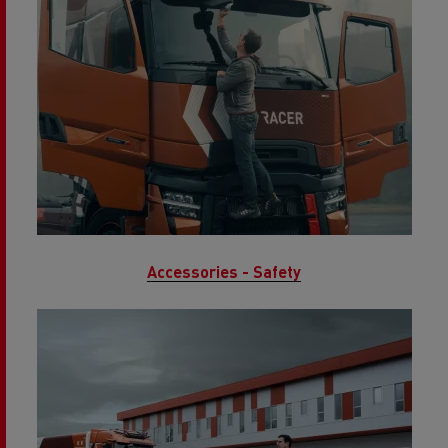
Accessories - Safety