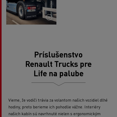
Príslušenstvo
Renault Trucks pre
Life na palube
Vieme, že vodiči trávia za volantom našich vozidiel dlhé
hodiny, preto berieme ich pohodlie vážne. Interiéry
našich kabín sú navrhnuté nielen s ergonomickým