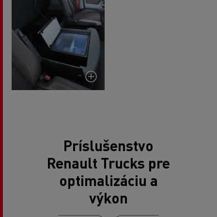
Príslušenstvo
Renault Trucks pre
optimalizáciu a
výkon