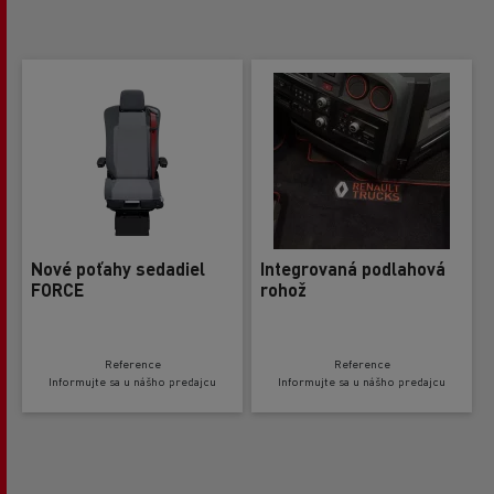
Nové poťahy sedadiel
Integrovaná podlahová
FORCE
rohož
Reference
Reference
Informujte sa u nášho predajcu
Informujte sa u nášho predajcu