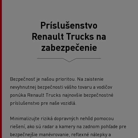
Príslušenstvo
Renault Trucks na
zabezpečenie
Bezpečnosť je našou prioritou. Na zaistenie
nevyhnutnej bezpečnosti vášho tovaru a vodičov
ponúka Renault Trucks najnovšie bezpečnostné
príslušenstvo pre naše vozidlá.
Minimalizujte riziká dopravných nehôd pomocou
riešení, ako sú radar a kamery na zadnom pohľade pre
bezpečnejšie manévrovanie, reflexné nálepky a