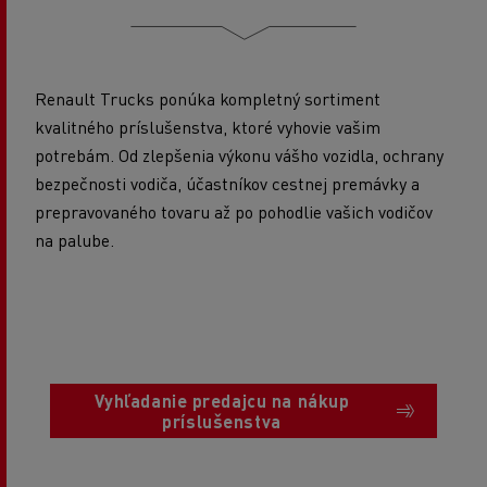
Renault Trucks ponúka kompletný sortiment
kvalitného príslušenstva, ktoré vyhovie vašim
potrebám. Od zlepšenia výkonu vášho vozidla, ochrany
bezpečnosti vodiča, účastníkov cestnej premávky a
prepravovaného tovaru až po pohodlie vašich vodičov
na palube.
Vyhľadanie predajcu na nákup
príslušenstva