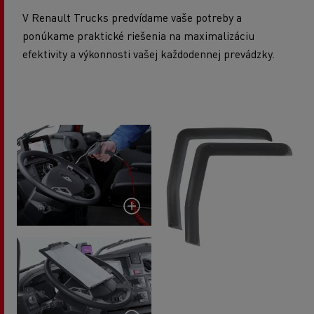
V Renault Trucks predvídame vaše potreby a
ponúkame praktické riešenia na maximalizáciu
efektivity a výkonnosti vašej každodennej prevádzky.