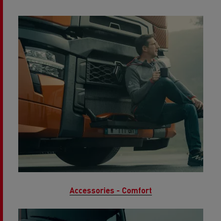
Accessories - Comfort