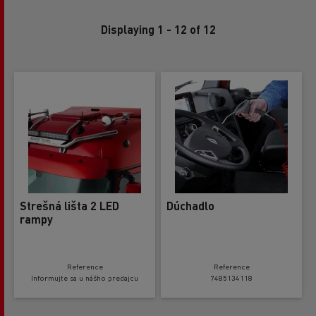
Displaying 1 - 12 of 12
Strešná lišta 2 LED
Dúchadlo
rampy
Reference
Reference
Informujte sa u nášho predajcu
7485134118