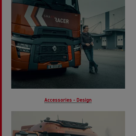
Accessories - Design