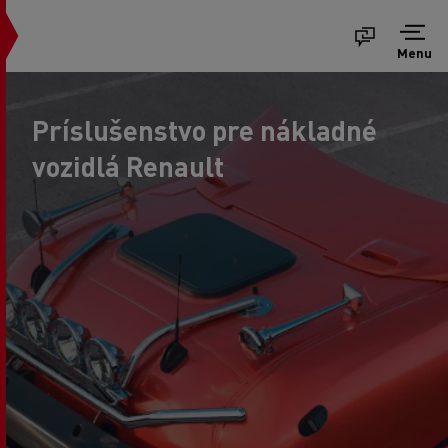
Menu
Príslušenstvo pre nákladné
vozidlá Renault